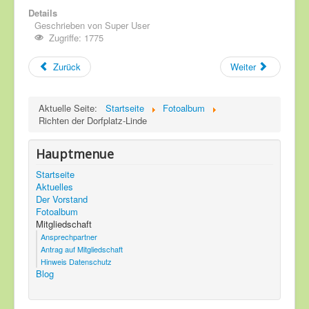
Details
Geschrieben von
Super User
Zugriffe: 1775
Zurück
Weiter
Aktuelle Seite:
Startseite
Fotoalbum
Richten der Dorfplatz-Linde
Hauptmenue
Startseite
Aktuelles
Der Vorstand
Fotoalbum
Mitgliedschaft
Ansprechpartner
Antrag auf Mitgliedschaft
Hinweis Datenschutz
Blog